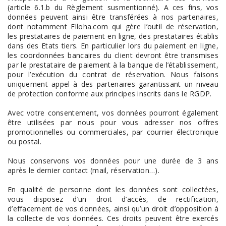
(article 6.1.b du Règlement susmentionné). A ces fins, vos
données peuvent ainsi être transférées à nos partenaires,
dont notamment Elloha.com qui gère l’outil de réservation,
les prestataires de paiement en ligne, des prestataires établis
dans des Etats tiers. En particulier lors du paiement en ligne,
les coordonnées bancaires du client devront être transmises
par le prestataire de paiement à la banque de l’établissement,
pour l’exécution du contrat de réservation. Nous faisons
uniquement appel à des partenaires garantissant un niveau
de protection conforme aux principes inscrits dans le RGDP.
Avec votre consentement, vos données pourront également
être utilisées par nous pour vous adresser nos offres
promotionnelles ou commerciales, par courrier électronique
ou postal.
Nous conservons vos données pour une durée de 3 ans
après le dernier contact (mail, réservation…).
En qualité de personne dont les données sont collectées,
vous disposez d’un droit d’accès, de rectification,
d’effacement de vos données, ainsi qu’un droit d’opposition à
la collecte de vos données. Ces droits peuvent être exercés