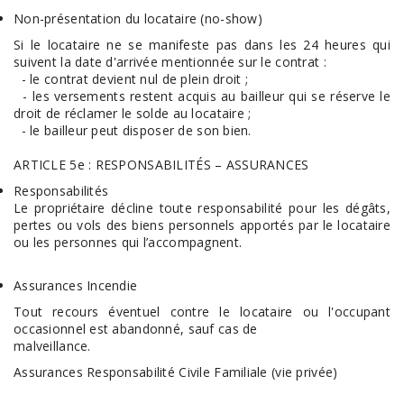
Non-présentation du locataire (no-show)
Si le locataire ne se manifeste pas dans les 24 heures qui
suivent la date d'arrivée mentionnée sur le contrat :
- le contrat devient nul de plein droit ;
- les versements restent acquis au bailleur qui se réserve le
droit de réclamer le solde au locataire ;
- le bailleur peut disposer de son bien.
ARTICLE 5e : RESPONSABILITÉS – ASSURANCES
Responsabilités
Le propriétaire décline toute responsabilité pour les dégâts,
pertes ou vols des biens personnels apportés par le locataire
ou les personnes qui l’accompagnent.
Assurances Incendie
Tout recours éventuel contre le locataire ou l'occupant
occasionnel est abandonné, sauf cas de
malveillance.
Assurances Responsabilité Civile Familiale (vie privée)