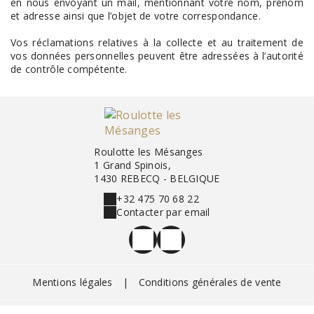
en nous envoyant un mail, mentionnant votre nom, prénom
et adresse ainsi que l’objet de votre correspondance.
Vos réclamations relatives à la collecte et au traitement de
vos données personnelles peuvent être adressées à l’autorité
de contrôle compétente.
Roulotte les Mésanges
1 Grand Spinois,
1430 REBECQ - BELGIQUE
+32 475 70 68 22
Contacter par email
Mentions légales
|
Conditions générales de vente