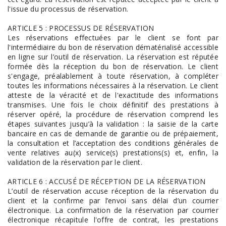
l'issue du processus de réservation.
ARTICLE 5 : PROCESSUS DE RÉSERVATION
Les réservations effectuées par le client se font par
l'intermédiaire du bon de réservation dématérialisé accessible
en ligne sur l’outil de réservation. La réservation est réputée
formée dès la réception du bon de réservation. Le client
s'engage, préalablement à toute réservation, à compléter
toutes les informations nécessaires à la réservation. Le client
atteste de la véracité et de l'exactitude des informations
transmises. Une fois le choix définitif des prestations à
réserver opéré, la procédure de réservation comprend les
étapes suivantes jusqu’à la validation : la saisie de la carte
bancaire en cas de demande de garantie ou de prépaiement,
la consultation et l’acceptation des conditions générales de
vente relatives au(x) service(s) prestations(s) et, enfin, la
validation de la réservation par le client.
ARTICLE 6 : ACCUSÉ DE RÉCEPTION DE LA RÉSERVATION
L’outil de réservation accuse réception de la réservation du
client et la confirme par l’envoi sans délai d’un courrier
électronique. La confirmation de la réservation par courrier
électronique récapitule l'offre de contrat, les prestations