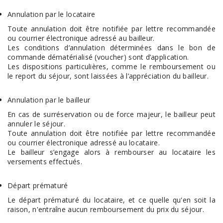
Annulation par le locataire
Toute annulation doit être notifiée par lettre recommandée
ou courrier électronique adressé au bailleur.
Les conditions d’annulation déterminées dans le bon de
commande dématérialisé (voucher) sont d’application.
Les dispositions particulières, comme le remboursement ou
le report du séjour, sont laissées à l’appréciation du bailleur.
Annulation par le bailleur
En cas de surréservation ou de force majeur, le bailleur peut
annuler le séjour.
Toute annulation doit être notifiée par lettre recommandée
ou courrier électronique adressé au locataire.
Le bailleur s’engage alors à rembourser au locataire les
versements effectués.
Départ prématuré
Le départ prématuré du locataire, et ce quelle qu'en soit la
raison, n'entraîne aucun remboursement du prix du séjour.