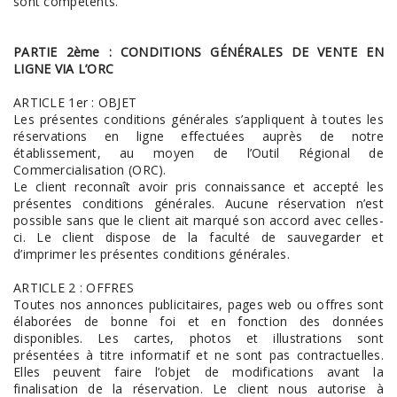
sont compétents.
PARTIE 2ème : CONDITIONS GÉNÉRALES DE VENTE EN
LIGNE VIA L’ORC
ARTICLE 1er : OBJET
Les présentes conditions générales s’appliquent à toutes les
réservations en ligne effectuées auprès de notre
établissement, au moyen de l’Outil Régional de
Commercialisation (ORC).
Le client reconnaît avoir pris connaissance et accepté les
présentes conditions générales. Aucune réservation n’est
possible sans que le client ait marqué son accord avec celles-
ci. Le client dispose de la faculté de sauvegarder et
d’imprimer les présentes conditions générales.
ARTICLE 2 : OFFRES
Toutes nos annonces publicitaires, pages web ou offres sont
élaborées de bonne foi et en fonction des données
disponibles. Les cartes, photos et illustrations sont
présentées à titre informatif et ne sont pas contractuelles.
Elles peuvent faire l’objet de modifications avant la
finalisation de la réservation. Le client nous autorise à