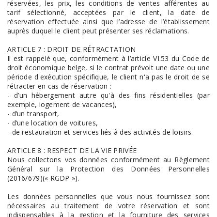
réservées, les prix, les conditions de ventes afférentes au
tarif sélectionné, acceptées par le client, la date de
réservation effectuée ainsi que l’adresse de l’établissement
auprès duquel le client peut présenter ses réclamations.
ARTICLE 7 : DROIT DE RÉTRACTATION
Il est rappelé que, conformément à l’article VI.53 du Code de
droit économique belge, si le contrat prévoit une date ou une
période d'exécution spécifique, le client n'a pas le droit de se
rétracter en cas de réservation :
- d’un hébergement autre qu'à des fins résidentielles (par
exemple, logement de vacances),
- d’un transport,
- d’une location de voitures,
- de restauration et services liés à des activités de loisirs.
ARTICLE 8 : RESPECT DE LA VIE PRIVÉE
Nous collectons vos données conformément au Règlement
Général sur la Protection des Données Personnelles
(2016/679)(« RGDP »).
Les données personnelles que vous nous fournissez sont
nécessaires au traitement de votre réservation et sont
indispensables à la gestion et la fourniture des services