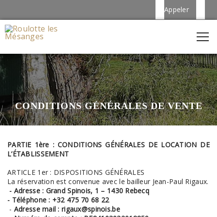
Appeler
CONDITIONS GÉNÉRALES DE VENTE
PARTIE 1ère : CONDITIONS GÉNÉRALES DE LOCATION DE
L’ÉTABLISSEMENT
ARTICLE 1er : DISPOSITIONS GÉNÉRALES
La réservation est convenue avec le bailleur Jean-Paul Rigaux.
- Adresse : Grand Spinois, 1 – 1430 Rebecq
- Téléphone : +32 475 70 68 22
-
Adresse mail : rigaux@spinois.be