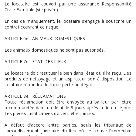
Le locataire est couvert par une assurance Responsabilité
Civile Familiale (vie privée).
En cas de manquement, le locataire s’engage à souscrire un
contrat couvrant ce risque.
ARTICLE 6e : ANIMAUX DOMESTIQUES
Les animaux domestiques ne sont pas autorisés.
ARTICLE 7e : ETAT DES LIEUX
Le locataire doit restituer le bien dans l’état où il l’a reçu. Des
produits de nettoyage et un aspirateur son à disposition. Le
locataire répondra de toute perte ou dégât.
ARTICLE 8e : RÉCLAMATIONS
Toute réclamation doit être envoyée au bailleur par lettre
recommandée dans un délai de 8 jours après la fin du séjour.
Les pièces justificatives doivent être jointes.
A défaut d'accord entre parties, seuls les tribunaux de
l'arrondissement judiciaire du lieu où se trouve l'immeuble